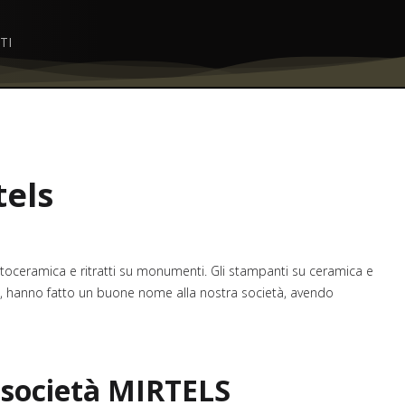
TI
tels
toceramica e ritratti su monumenti. Gli stampanti su ceramica e
ale, hanno fatto un buone nome alla nostra società, avendo
 società MIRTELS