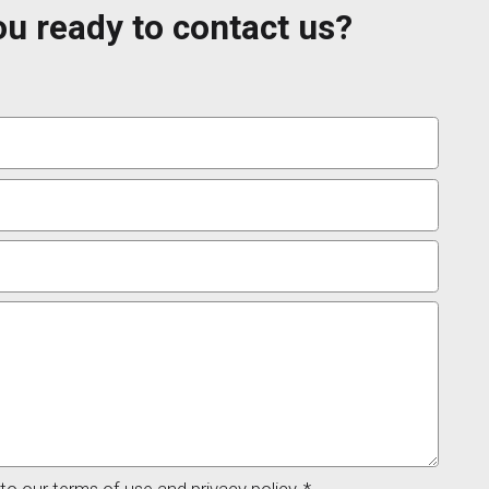
ou ready to contact us?